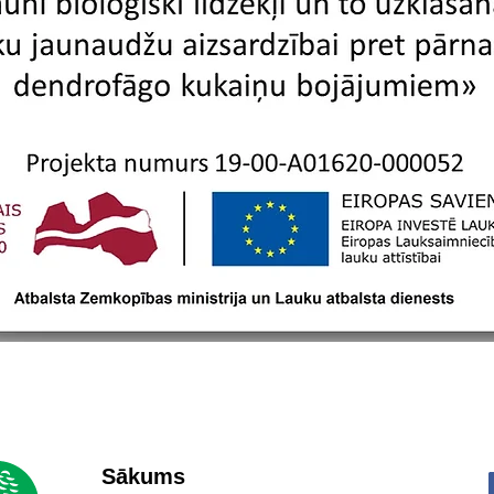
Sākums